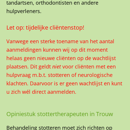
tandartsen, orthodontisten en andere
hulpverleners.
Let op: tijdelijke cliëntenstop!
Vanwege een sterke toename van het aantal
aanmeldingen kunnen wij op dit moment
helaas geen nieuwe cliënten op de wachtlijst
plaatsen. Dit geldt
niet
voor cliënten met een
hulpvraag m.b.t. stotteren of neurologische
klachten. Daarvoor is er geen wachtlijst en kunt
u zich wél direct aanmelden.
Opiniestuk stottertherapeuten in Trouw
Behandeling stotteren moet zich richten op