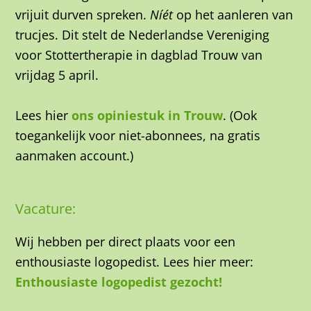
vrijuit durven spreken.
Níét
op het aanleren van
trucjes. Dit stelt de Nederlandse Vereniging
voor Stottertherapie in dagblad Trouw van
vrijdag 5 april.
Lees hier
ons opiniestuk in Trouw
.
(Ook
toegankelijk voor niet-abonnees, na gratis
aanmaken account.)
Vacature:
Wij hebben per direct plaats voor een
enthousiaste logopedist. Lees hier meer:
Enthousiaste logopedist gezocht!