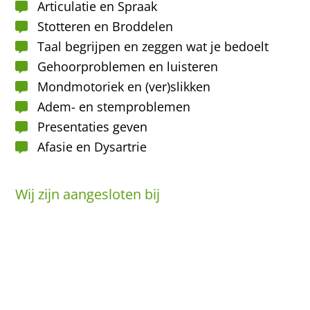
Articulatie en Spraak
Stotteren en Broddelen
Taal begrijpen en zeggen wat je bedoelt
Gehoorproblemen en luisteren
Mondmotoriek en (ver)slikken
Adem- en stemproblemen
Presentaties geven
Afasie en Dysartrie
Wij zijn aangesloten bij