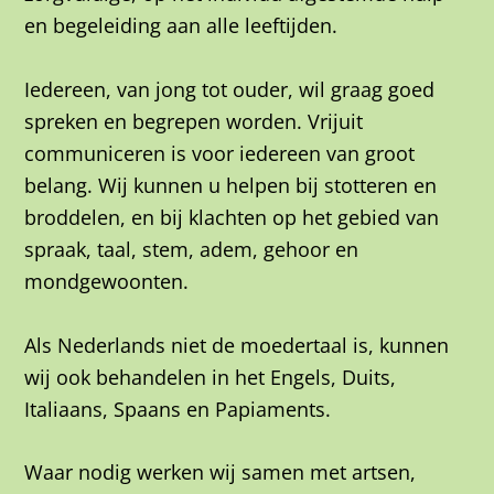
en begeleiding aan alle leeftijden.
Iedereen, van jong tot ouder, wil graag goed
spreken en begrepen worden. Vrijuit
communiceren is voor iedereen van groot
belang. Wij kunnen u helpen bij stotteren en
broddelen, en bij klachten op het gebied van
spraak, taal, stem, adem, gehoor en
mondgewoonten.
Als Nederlands niet de moedertaal is, kunnen
wij ook behandelen in het Engels, Duits,
Italiaans, Spaans en Papiaments.
Waar nodig werken wij samen met artsen,