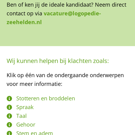
Ben of ken jij de ideale kandidaat? Neem direct
contact op via
vacature@logopedie-
zeehelden.nl
Wij kunnen helpen bij klachten zoals:
Klik op één van de ondergaande onderwerpen
voor meer informatie:
Stotteren en broddelen
Spraak
Taal
Gehoor
Stem en adem