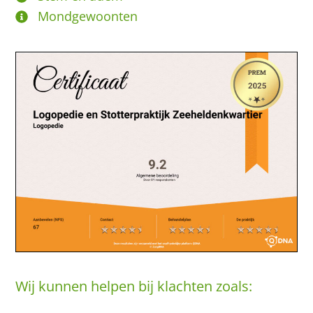
Mondgewoonten
Wij kunnen helpen bij klachten zoals: