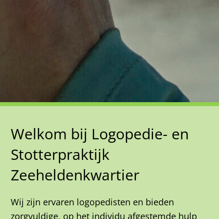
Welkom bij Logopedie- en
Stotterpraktijk
Zeeheldenkwartier
Wij zijn ervaren logopedisten en bieden
zorgvuldige, op het individu afgestemde hulp