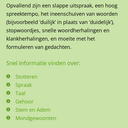
Opvallend zijn een slappe uitspraak, een hoog
spreektempo, het ineenschuiven van woorden
(bijvoorbeeld ‘duilijk’ in plaats van ‘duidelijk’),
stopwoordjes, snelle woordherhalingen en
klankherhalingen, en moeite met het
formuleren van gedachten.
Snel informatie vinden over:
Stotteren
Spraak
Taal
Gehoor
Stem en Adem
Mondgewoonten