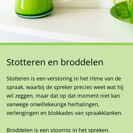
Stotteren en broddelen
Stotteren is een verstoring in het ritme van de
spraak, waarbij de spreker precies weet wat hij
wil zeggen, maar dat op dat moment niet kan
vanwege onwillekeurige herhalingen,
verlengingen en blokkades van spraakklanken.
Broddelen is een stoornis in het spreken.