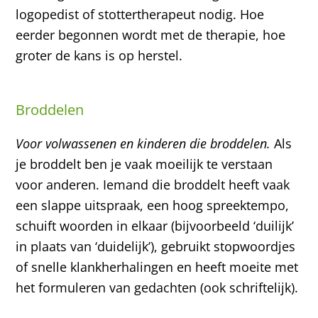
logopedist of stottertherapeut nodig. Hoe
eerder begonnen wordt met de therapie, hoe
groter de kans is op herstel.
Broddelen
Voor volwassenen en kinderen die broddelen.
Als
je broddelt ben je vaak moeilijk te verstaan
voor anderen. Iemand die broddelt heeft vaak
een slappe uitspraak, een hoog spreektempo,
schuift woorden in elkaar (bijvoorbeeld ‘duilijk’
in plaats van ‘duidelijk’), gebruikt stopwoordjes
of snelle klankherhalingen en heeft moeite met
het formuleren van gedachten (ook schriftelijk).