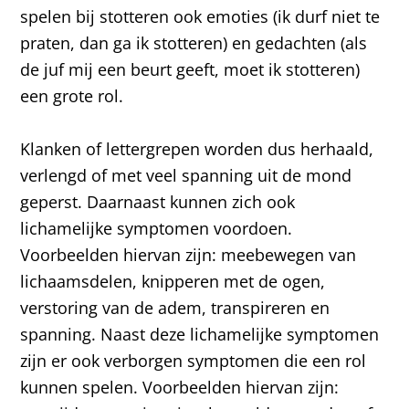
spelen bij stotteren ook emoties (ik durf niet te
praten, dan ga ik stotteren) en gedachten (als
de juf mij een beurt geeft, moet ik stotteren)
een grote rol.
Klanken of lettergrepen worden dus herhaald,
verlengd of met veel spanning uit de mond
geperst. Daarnaast kunnen zich ook
lichamelijke symptomen voordoen.
Voorbeelden hiervan zijn: meebewegen van
lichaamsdelen, knipperen met de ogen,
verstoring van de adem, transpireren en
spanning. Naast deze lichamelijke symptomen
zijn er ook verborgen symptomen die een rol
kunnen spelen. Voorbeelden hiervan zijn: