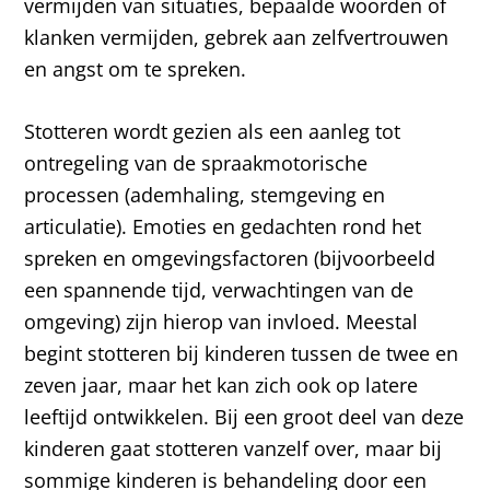
vermijden van situaties, bepaalde woorden of
klanken vermijden, gebrek aan zelfvertrouwen
en angst om te spreken.
Stotteren wordt gezien als een aanleg tot
ontregeling van de spraakmotorische
processen (ademhaling, stemgeving en
articulatie). Emoties en gedachten rond het
spreken en omgevingsfactoren (bijvoorbeeld
een spannende tijd, verwachtingen van de
omgeving) zijn hierop van invloed. Meestal
begint stotteren bij kinderen tussen de twee en
zeven jaar, maar het kan zich ook op latere
leeftijd ontwikkelen. Bij een groot deel van deze
kinderen gaat stotteren vanzelf over, maar bij
sommige kinderen is behandeling door een