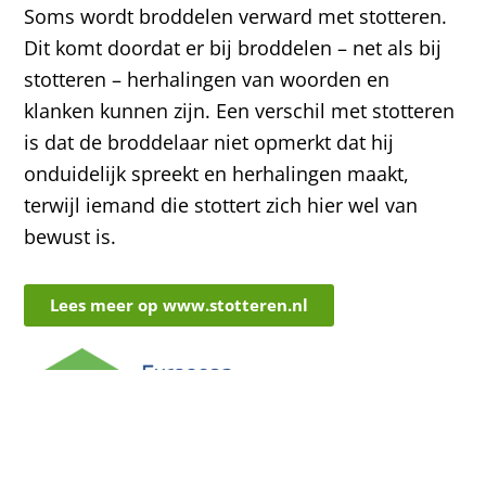
Soms wordt broddelen verward met stotteren.
Dit komt doordat er bij broddelen – net als bij
stotteren – herhalingen van woorden en
klanken kunnen zijn. Een verschil met stotteren
is dat de broddelaar niet opmerkt dat hij
onduidelijk spreekt en herhalingen maakt,
terwijl iemand die stottert zich hier wel van
bewust is.
Lees meer op www.stotteren.nl