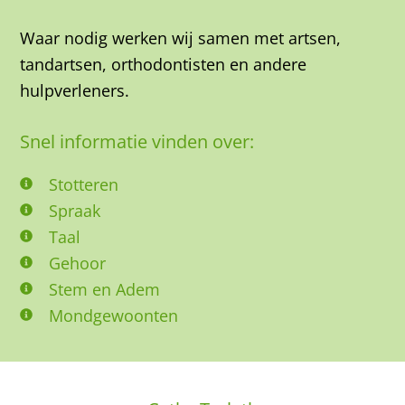
Waar nodig werken wij samen met artsen,
tandartsen, orthodontisten en andere
hulpverleners.
Snel informatie vinden over:
Stotteren
Spraak
Taal
Gehoor
Stem en Adem
Mondgewoonten