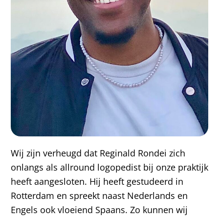
Wij zijn verheugd dat Reginald Rondei zich
onlangs als allround logopedist bij onze praktijk
heeft aangesloten. Hij heeft gestudeerd in
Rotterdam en spreekt naast Nederlands en
Engels ook vloeiend Spaans. Zo kunnen wij