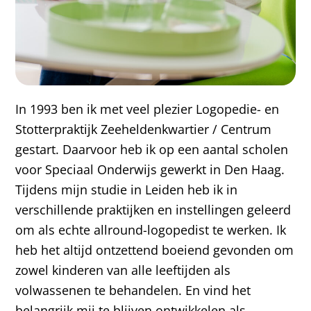
In 1993 ben ik met veel plezier Logopedie- en
Stotterpraktijk Zeeheldenkwartier / Centrum
gestart. Daarvoor heb ik op een aantal scholen
voor Speciaal Onderwijs gewerkt in Den Haag.
Tijdens mijn studie in Leiden heb ik in
verschillende praktijken en instellingen geleerd
om als echte allround-logopedist te werken. Ik
heb het altijd ontzettend boeiend gevonden om
zowel kinderen van alle leeftijden als
volwassenen te behandelen. En vind het
belangrijk mij te blijven ontwikkelen als