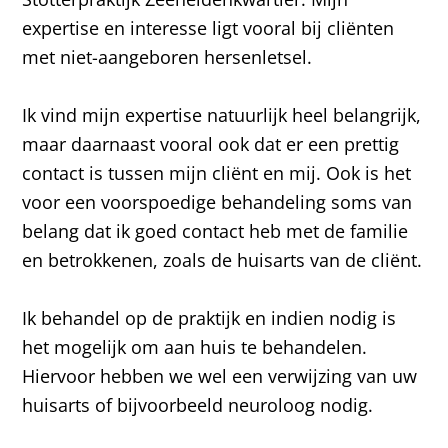
expertise en interesse ligt vooral bij cliënten
met niet-aangeboren hersenletsel.
Ik vind mijn expertise natuurlijk heel belangrijk,
maar daarnaast vooral ook dat er een prettig
contact is tussen mijn cliënt en mij. Ook is het
voor een voorspoedige behandeling soms van
belang dat ik goed contact heb met de familie
en betrokkenen, zoals de huisarts van de cliënt.
Ik behandel op de praktijk en indien nodig is
het mogelijk om aan huis te behandelen.
Hiervoor hebben we wel een verwijzing van uw
huisarts of bijvoorbeeld neuroloog nodig.