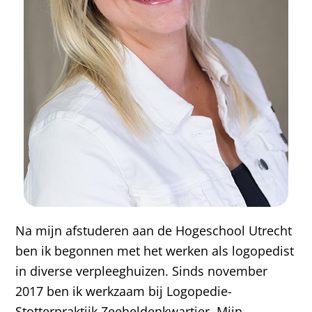
Na mijn afstuderen aan de Hogeschool Utrecht
ben ik begonnen met het werken als logopedist
in diverse verpleeghuizen. Sinds november
2017 ben ik werkzaam bij Logopedie-
Stotterpraktijk Zeeheldenkwartier. Mijn