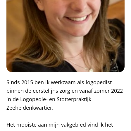
Sinds 2015 ben ik werkzaam als logopedist
binnen de eerstelijns zorg en vanaf zomer 2022
in de Logopedie- en Stotterpraktijk
Zeeheldenkwartier.
Het mooiste aan mijn vakgebied vind ik het