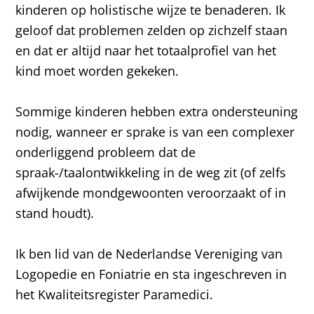
kinderen op holistische wijze te benaderen. Ik
geloof dat problemen zelden op zichzelf staan
en dat er altijd naar het totaalprofiel van het
kind moet worden gekeken.
Sommige kinderen hebben extra ondersteuning
nodig, wanneer er sprake is van een complexer
onderliggend probleem dat de
spraak-/taalontwikkeling in de weg zit (of zelfs
afwijkende mondgewoonten veroorzaakt of in
stand houdt).
Ik ben lid van de Nederlandse Vereniging van
Logopedie en Foniatrie en sta ingeschreven in
het Kwaliteitsregister Paramedici.