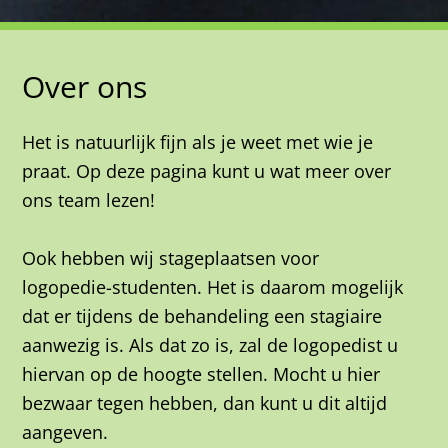
Over ons
Het is natuurlijk fijn als je weet met wie je
praat. Op deze pagina kunt u wat meer over
ons team lezen!
Ook hebben wij stageplaatsen voor
logopedie-studenten. Het is daarom mogelijk
dat er tijdens de behandeling een stagiaire
aanwezig is. Als dat zo is, zal de logopedist u
hiervan op de hoogte stellen. Mocht u hier
bezwaar tegen hebben, dan kunt u dit altijd
aangeven.