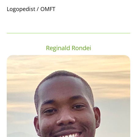
Logopedist / OMFT
Reginald Rondei