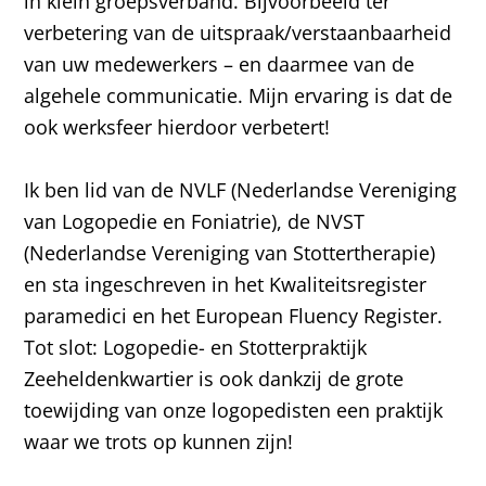
in klein groepsverband. Bijvoorbeeld ter
verbetering van de uitspraak/verstaanbaarheid
van uw medewerkers – en daarmee van de
algehele communicatie. Mijn ervaring is dat de
ook werksfeer hierdoor verbetert!
Ik ben lid van de NVLF (Nederlandse Vereniging
van Logopedie en Foniatrie), de NVST
(Nederlandse Vereniging van Stottertherapie)
en sta ingeschreven in het Kwaliteitsregister
paramedici en het European Fluency Register.
Tot slot: Logopedie- en Stotterpraktijk
Zeeheldenkwartier is ook dankzij de grote
toewijding van onze logopedisten een praktijk
waar we trots op kunnen zijn!