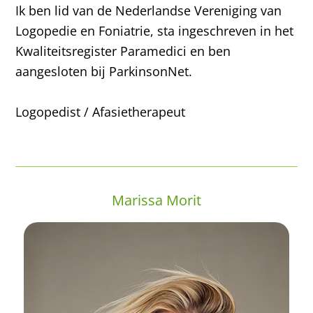
Ik ben lid van de Nederlandse Vereniging van
Logopedie en Foniatrie, sta ingeschreven in het
Kwaliteitsregister Paramedici en ben
aangesloten bij ParkinsonNet.
Logopedist / Afasietherapeut
Marissa Morit