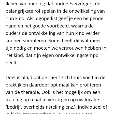
Ik ben van mening dat ouders/verzorgers de
belangrijkste rol spelen in de ontwikkeling van
hun kind. Als logopedist geef je een helpende
hand en het goede voorbeeld, waarna de
ouders de ontwikkeling van hun kind verder
kunnen stimuleren. Soms heeft dit wat meer
tijd nodig en moeten we vertrouwen hebben in
het kind, dat zijn eigen ontwikkelingstempo
heeft.
Doel is altijd dat de cliënt zich thuis voelt in de
praktijk en daardoor optimaal kan profiteren
van de therapie. Ook is het mogelijk om een
training op maat te verzorgen op uw locatie
(bedrijf, overheidsinstelling enz.), individueel of