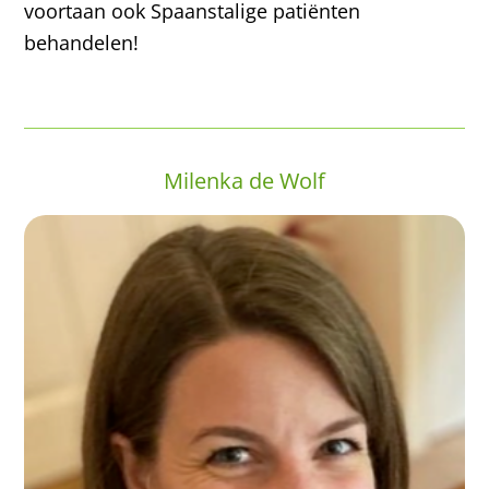
voortaan ook Spaanstalige patiënten
behandelen!
Milenka de Wolf