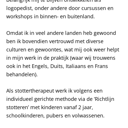
logopedist, onder andere door cursussen en
workshops in binnen- en buitenland.
Omdat ik in veel andere landen heb gewoond
ben ik bovendien vertrouwd met diverse
culturen en gewoontes, wat mij ook weer helpt
in mijn werk in de praktijk (waar wij trouwens
ook in het Engels, Duits, Italiaans en Frans
behandelen).
Als stottertherapeut werk ik volgens een
individueel gerichte methode via de ‘Richtlijn
stotteren’ met kinderen vanaf 2 jaar,
schoolkinderen, pubers en volwassenen.