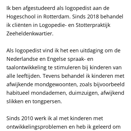
Ik ben afgestudeerd als logopedist aan de
Hogeschool in Rotterdam. Sinds 2018 behandel
ik cliënten in Logopedie- en Stotterpraktijk
Zeeheldenkwartier.
Als logopedist vind ik het een uitdaging om de
Nederlandse en Engelse spraak- en
taalontwikkeling te stimuleren bij kinderen van
alle leeftijden. Tevens behandel ik kinderen met
afwijkende mondgewoonten, zoals bijvoorbeeld
habitueel mondademen, duimzuigen, afwijkend
slikken en tongpersen.
Sinds 2010 werk ik al met kinderen met
ontwikkelingsproblemen en heb ik geleerd om