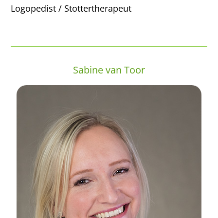
Logopedist / Stottertherapeut
Sabine van Toor